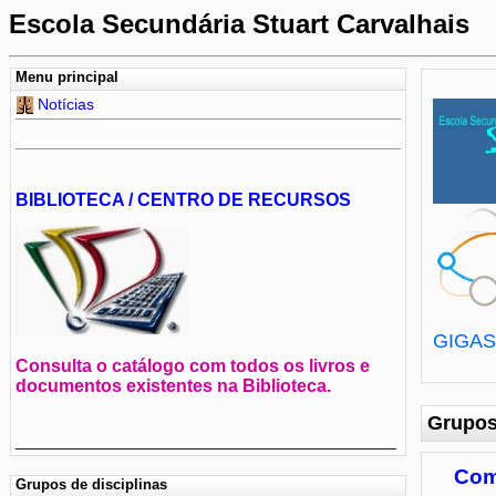
Escola Secundária Stuart Carvalhais
Menu principal
Notícias
BIBLIOTECA / CENTRO DE RECURSOS
GIGA
Consulta o catálogo com todos os livros e
documentos existentes na Biblioteca.
Grupos
___________________________________________
Como
Grupos de disciplinas